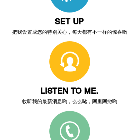
SET UP
把我设置成您的特别关心，每天都有不一样的惊喜哟
LISTEN TO ME.
收听我的最新消息哟，么么哒，阿里阿撒哟